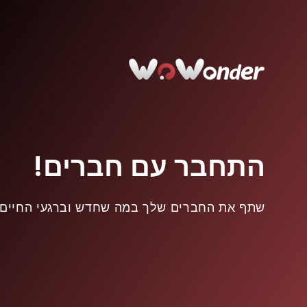
התחבר עם חברים!
שתף את החברים שלך במה שחדש וברגעי החיים.