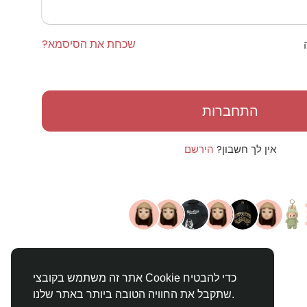
שכחת את הסיסמא?
התחברות
אין לך חשבון?
הירשם
אתר זה משתמש בקובצי Cookie כדי להבטיח
שתקבל את החוויה הטובה ביותר באתר שלנו.