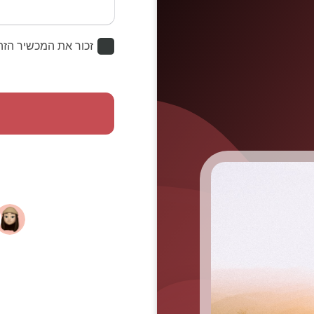
זכור את המכשיר הזה